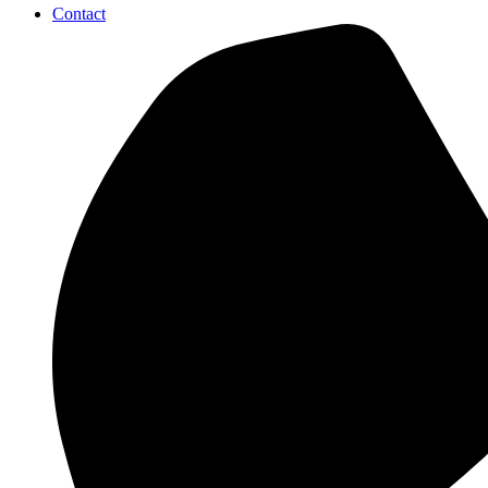
Contact