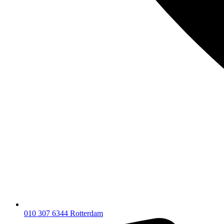
010 307 6344
Rotterdam